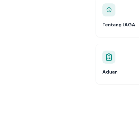
Tentang JAGA
Aduan