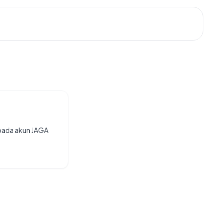
 pada akun JAGA